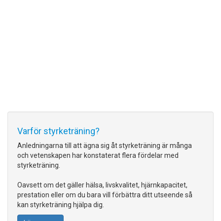
Varför styrketräning?
Anledningarna till att ägna sig åt styrketräning är många
och vetenskapen har konstaterat flera fördelar med
styrketräning.
Oavsett om det gäller hälsa, livskvalitet, hjärnkapacitet,
prestation eller om du bara vill förbättra ditt utseende så
kan styrketräning hjälpa dig.