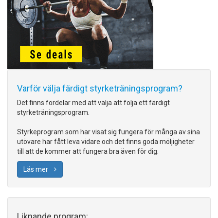
Varför välja färdigt styrketräningsprogram?
Det finns fördelar med att välja att följa ett färdigt
styrketräningsprogram.
Styrkeprogram som har visat sig fungera för många av sina
utövare har fått leva vidare och det finns goda möljigheter
till att de kommer att fungera bra även för dig.
Läs mer
Liknande program: