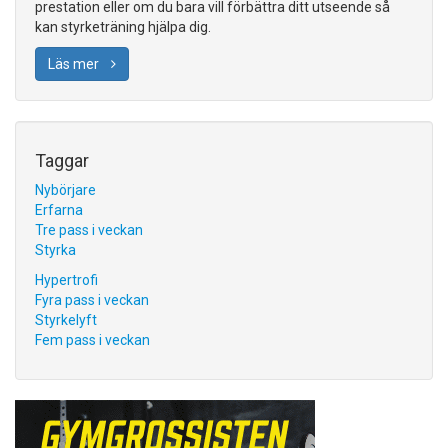
prestation eller om du bara vill förbättra ditt utseende så
kan styrketräning hjälpa dig.
Läs mer
Taggar
Nybörjare
Erfarna
Tre pass i veckan
Styrka
Hypertrofi
Fyra pass i veckan
Styrkelyft
Fem pass i veckan