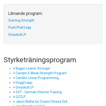
Liknande program:
Starting Strength
Push/Pull/Legs
Greyskull LP
Styrketräningsprogram
Bigger Leaner Stronger
Candito 6 Week Strength Program
Candito Linear Programming
DoggCrapp
Greyskull LP
GVT - German Volume Training
GZCLP
Jason Blaha Ice Cream Fitness 5x5