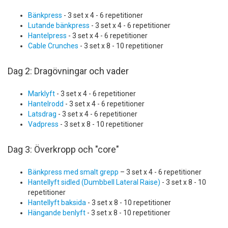
Bänkpress
- 3 set x 4 - 6 repetitioner
Lutande bänkpress
- 3 set x 4 - 6 repetitioner
Hantelpress
- 3 set x 4 - 6 repetitioner
Cable Crunches
- 3 set x 8 - 10 repetitioner
Dag 2: Dragövningar och vader
Marklyft
- 3 set x 4 - 6 repetitioner
Hantelrodd
- 3 set x 4 - 6 repetitioner
Latsdrag
- 3 set x 4 - 6 repetitioner
Vadpress
- 3 set x 8 - 10 repetitioner
Dag 3: Överkropp och "core"
Bänkpress med smalt grepp
– 3 set x 4 - 6 repetitioner
Hantellyft sidled (Dumbbell Lateral Raise)
- 3 set x 8 - 10
repetitioner
Hantellyft baksida
- 3 set x 8 - 10 repetitioner
Hängande benlyft
- 3 set x 8 - 10 repetitioner