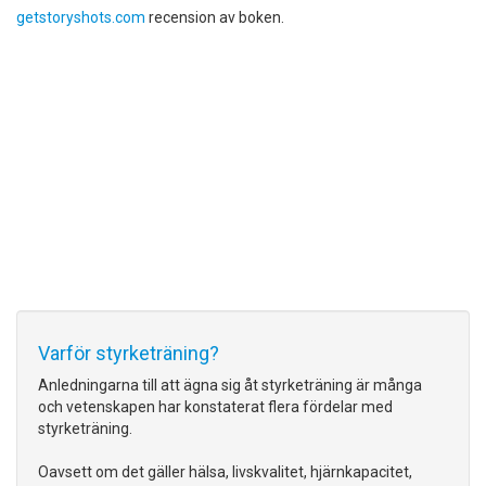
getstoryshots.com
recension av boken.
Varför styrketräning?
Anledningarna till att ägna sig åt styrketräning är många
och vetenskapen har konstaterat flera fördelar med
styrketräning.
Oavsett om det gäller hälsa, livskvalitet, hjärnkapacitet,