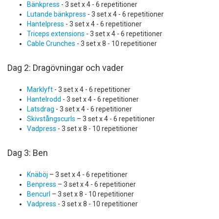
Bänkpress
- 3 set x 4 - 6 repetitioner
Lutande bänkpress
- 3 set x 4 - 6 repetitioner
Hantelpress
- 3 set x 4 - 6 repetitioner
Triceps extensions
- 3 set x 4 - 6 repetitioner
Cable Crunches
- 3 set x 8 - 10 repetitioner
Dag 2: Dragövningar och vader
Marklyft
- 3 set x 4 - 6 repetitioner
Hantelrodd
- 3 set x 4 - 6 repetitioner
Latsdrag
- 3 set x 4 - 6 repetitioner
Skivstångscurls
– 3 set x 4 - 6 repetitioner
Vadpress
- 3 set x 8 - 10 repetitioner
Dag 3: Ben
Knäböj
– 3 set x 4 - 6 repetitioner
Benpress
– 3 set x 4 - 6 repetitioner
Bencurl
– 3 set x 8 - 10 repetitioner
Vadpress
- 3 set x 8 - 10 repetitioner